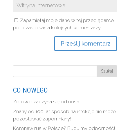
Zapamiętaj moje dane w tej przeglądarce
podczas pisania kolejnych komentarzy.
CO NOWEGO
Zdrowie zaczyna się od nosa
Znany od 100 lat sposób na infekcje nie może
pozostawać zapomniany!
Koronawirus w Polsce? Budujmy odporność!