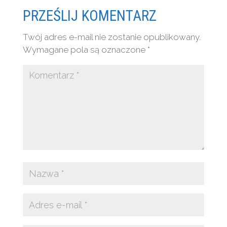
PRZEŚLIJ KOMENTARZ
Twój adres e-mail nie zostanie opublikowany.
Wymagane pola są oznaczone
*