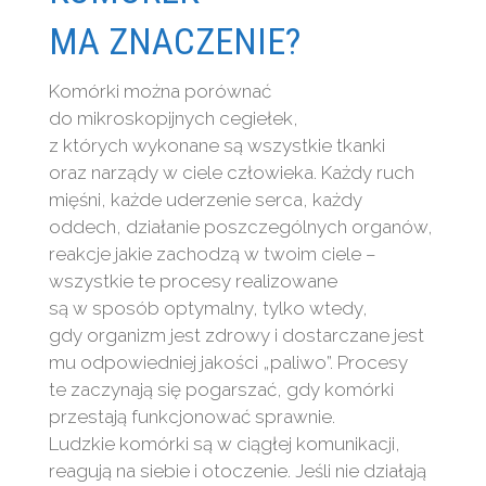
MA ZNACZENIE?
Komórki można porównać
do mikroskopijnych cegiełek,
z których wykonane są wszystkie tkanki
oraz narządy w ciele człowieka. Każdy ruch
mięśni, każde uderzenie serca, każdy
oddech, działanie poszczególnych organów,
reakcje jakie zachodzą w twoim ciele –
wszystkie te procesy realizowane
są w sposób optymalny, tylko wtedy,
gdy organizm jest zdrowy i dostarczane jest
mu odpowiedniej jakości „paliwo”. Procesy
te zaczynają się pogarszać, gdy komórki
przestają funkcjonować sprawnie.
Ludzkie komórki są w ciągłej komunikacji,
reagują na siebie i otoczenie. Jeśli nie działają