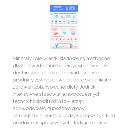
Minerały i pierwiastki śladowe są niezbędne
dla zdrowia komórek. Tradycyjnie były one
dostarczane przez pełnowartościowe
produkty żywnościowe będące składnikami
zdrowej i zbilansowanej diety. Jednak
intensywne stosowanie nowoczesnych
technik hodowli roślin i zwierząt,
spowodowało zubożenie gleby
i zmniejszenie wartości odżywczej wszystkich
produktów spożywczych. Jedząc te same