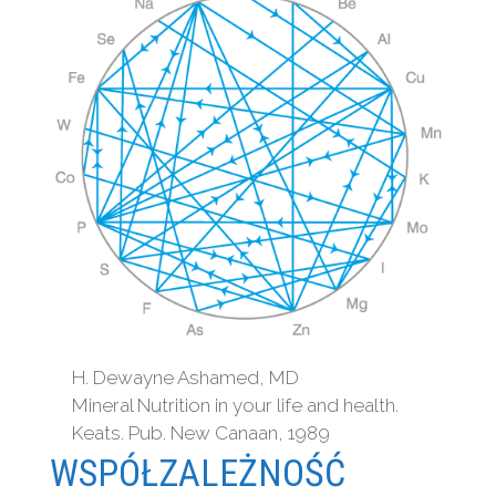
H. Dewayne Ashamed, MD
Mineral Nutrition in your life and health.
Keats. Pub. New Canaan, 1989
WSPÓŁZALEŻNOŚĆ