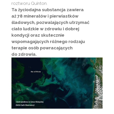
roztworu Quinton.
Ta życiodajna substancja zawiera
aż 78 minerałów i pierwiastków
śladowych, pozwalających utrzymać
ciało ludzkie w zdrowiu i dobrej
kondycji oraz skutecznie
wspomagających różnego rodzaju
terapie osób powracających
do zdrowia.