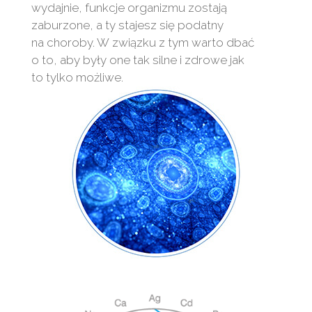
wydajnie, funkcje organizmu zostają
zaburzone, a ty stajesz się podatny
na choroby. W związku z tym warto dbać
o to, aby były one tak silne i zdrowe jak
to tylko możliwe.