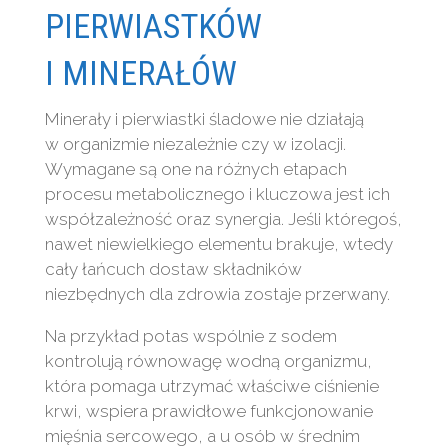
PIERWIASTKÓW
I MINERAŁÓW
Minerały i pierwiastki śladowe nie działają
w organizmie niezależnie czy w izolacji.
Wymagane są one na różnych etapach
procesu metabolicznego i kluczowa jest ich
współzależność oraz synergia. Jeśli któregoś,
nawet niewielkiego elementu brakuje, wtedy
cały łańcuch dostaw składników
niezbędnych dla zdrowia zostaje przerwany.
Na przykład potas wspólnie z sodem
kontrolują równowagę wodną organizmu,
która pomaga utrzymać właściwe ciśnienie
krwi, wspiera prawidłowe funkcjonowanie
mięśnia sercowego, a u osób w średnim