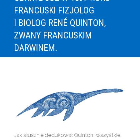
FRANCUSKI FIZJOLOG
I BIOLOG RENÉ QUINTON,
ZWANY FRANCUSKIM
DARWINEM.
Jak słusznie dedukował Quinton, wszystkie