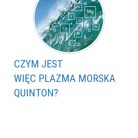
CZYM JEST
WIĘC PLAZMA MORSKA
QUINTON?