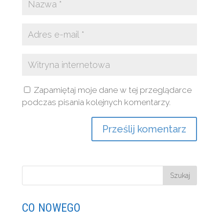
Zapamiętaj moje dane w tej przeglądarce
podczas pisania kolejnych komentarzy.
CO NOWEGO