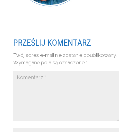
PRZEŚLIJ KOMENTARZ
Twój adres e-mail nie zostanie opublikowany.
Wymagane pola są oznaczone
*