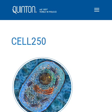
CELL250