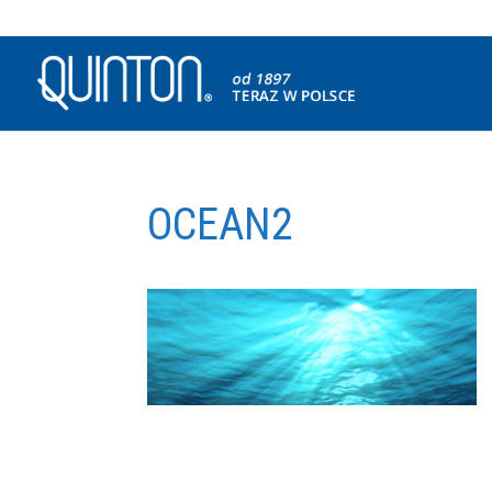
OCEAN2