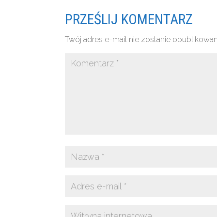
PRZEŚLIJ KOMENTARZ
Twój adres e-mail nie zostanie opublikowan