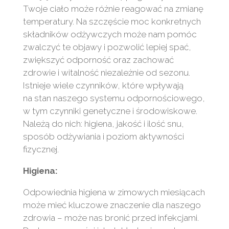
Twoje ciało może różnie reagować na zmianę
temperatury. Na szczęście moc konkretnych
składników odżywczych może nam pomóc
zwalczyć te objawy i pozwolić lepiej spać,
zwiększyć odporność oraz zachować
zdrowie i witalność niezależnie od sezonu.
Istnieje wiele czynników, które wpływają
na stan naszego systemu odpornościowego,
w tym czynniki genetyczne i środowiskowe.
Należą do nich: higiena, jakość i ilość snu,
sposób odżywiania i poziom aktywności
fizycznej.
Higiena:
Odpowiednia higiena w zimowych miesiącach
może mieć kluczowe znaczenie dla naszego
zdrowia – może nas bronić przed infekcjami.