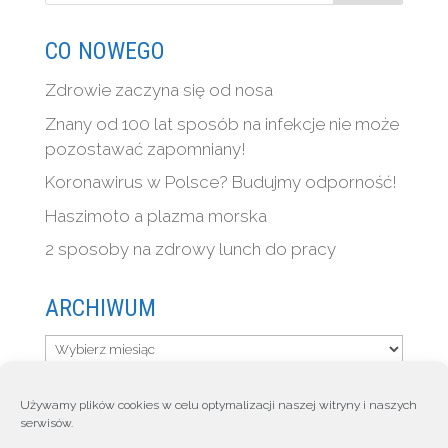
CO NOWEGO
Zdrowie zaczyna się od nosa
Znany od 100 lat sposób na infekcje nie może
pozostawać zapomniany!
Koronawirus w Polsce? Budujmy odporność!
Haszimoto a plazma morska
2 sposoby na zdrowy lunch do pracy
ARCHIWUM
Archiwum
Używamy plików cookies w celu optymalizacji naszej witryny i naszych
serwisów.