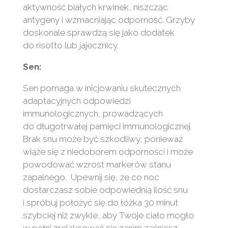
aktywność białych krwinek, niszcząc
antygeny i wzmacniając odporność. Grzyby
doskonale sprawdzą się jako dodatek
do risotto lub jajecznicy.
Sen:
Sen pomaga w inicjowaniu skutecznych
adaptacyjnych odpowiedzi
immunologicznych, prowadzących
do długotrwałej pamięci immunologicznej.
Brak snu może być szkodliwy, ponieważ
wiąże się z niedoborem odporności i może
powodować wzrost markerów stanu
zapalnego. Upewnij się, że co noc
dostarczasz sobie odpowiednią ilość snu
i spróbuj położyć się do łóżka 30 minut
szybciej niż zwykle, aby Twoje ciało mogło