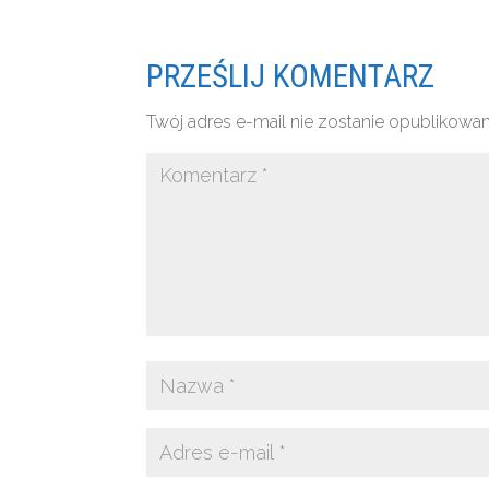
PRZEŚLIJ KOMENTARZ
Twój adres e-mail nie zostanie opublikowan