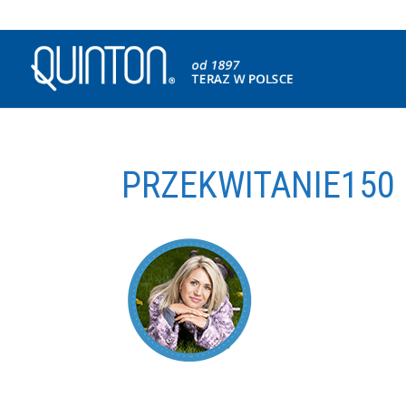
PRZEKWITANIE150