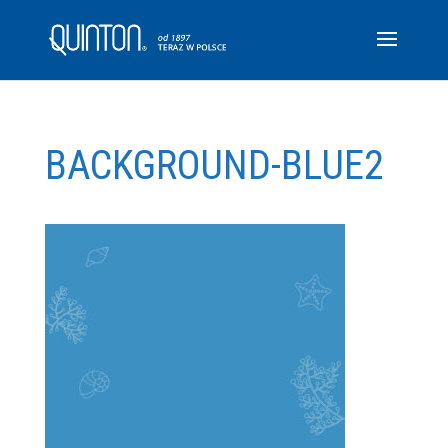
BACKGROUND-BLUE2