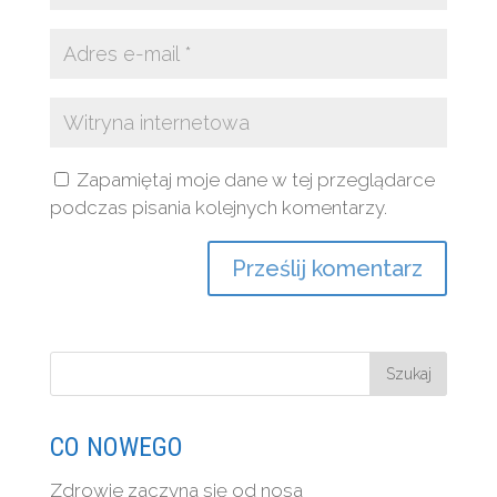
Zapamiętaj moje dane w tej przeglądarce
podczas pisania kolejnych komentarzy.
CO NOWEGO
Zdrowie zaczyna się od nosa