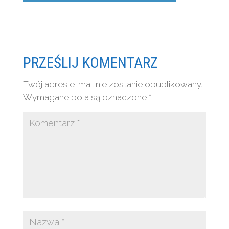
PRZEŚLIJ KOMENTARZ
Twój adres e-mail nie zostanie opublikowany.
Wymagane pola są oznaczone
*