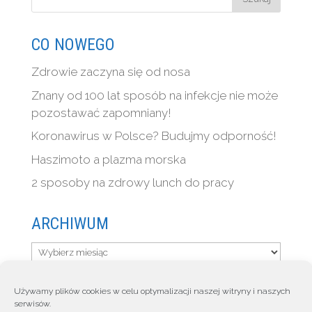
CO NOWEGO
Zdrowie zaczyna się od nosa
Znany od 100 lat sposób na infekcje nie może
pozostawać zapomniany!
Koronawirus w Polsce? Budujmy odporność!
Haszimoto a plazma morska
2 sposoby na zdrowy lunch do pracy
ARCHIWUM
Archiwum
Używamy plików cookies w celu optymalizacji naszej witryny i naszych
serwisów.