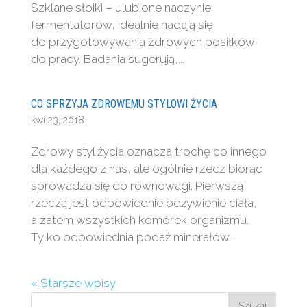
Szklane słoiki – ulubione naczynie
fermentatorów, idealnie nadają się
do przygotowywania zdrowych posiłków
do pracy. Badania sugerują,...
CO SPRZYJA ZDROWEMU STYLOWI ŻYCIA
kwi 23, 2018
Zdrowy styl życia oznacza trochę co innego
dla każdego z nas, ale ogólnie rzecz biorąc
sprowadza się do równowagi. Pierwszą
rzeczą jest odpowiednie odżywienie ciała,
a zatem wszystkich komórek organizmu.
Tylko odpowiednia podaż minerałów...
« Starsze wpisy