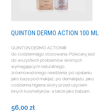
QUINTON DERMO ACTION 100 ML
QUINTON DERMO ACTION®
do codziennejgo stosowania. Polecany jest
do wszystkich problemów skórnych
wymagających naturalnego,
zrównoważonego nawilżenia: po opalaniu,
jako baza pod makijaż, po demakijażu, jako
codzienna higiena skóry przed użyciem
innych kosmetyków, a także jako balsam.
56,00
zł