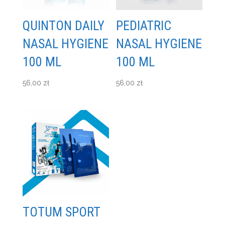
QUINTON DAILY
PEDIATRIC
NASAL HYGIENE
NASAL HYGIENE
100 ML
100 ML
56,00
zł
56,00
zł
TOTUM SPORT